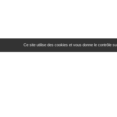
Ce site utilise des cookies et vous donne le contrôle s