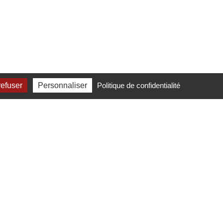
refuser
Personnaliser
Politique de confidentialité