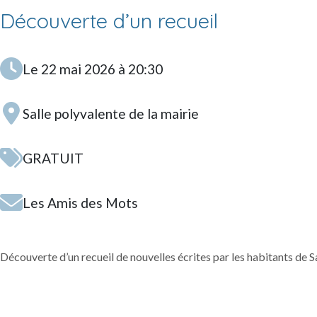
Découverte d’un recueil
Le 22 mai 2026 à 20:30
Salle polyvalente de la mairie
GRATUIT
Les Amis des Mots
Découverte d’un recueil de nouvelles écrites par les habitants de S