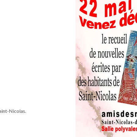
aint-Nicolas.