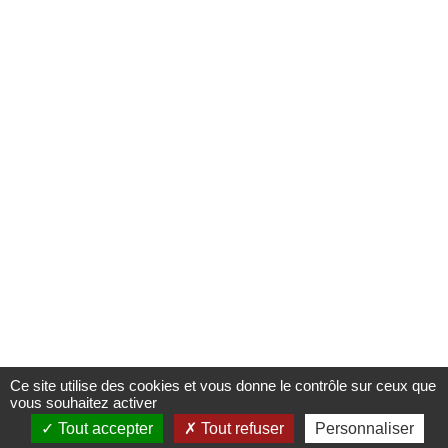
Ce site utilise des cookies et vous donne le contrôle sur ceux que
vous souhaitez activer
Tout accepter
Tout refuser
Personnaliser