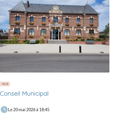
VILLE
Conseil Municipal
Le 20 mai 2026 à 18:45