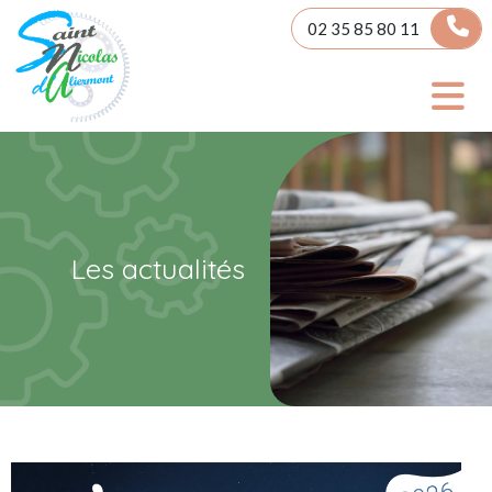
Panneau de gestion des cookies
02 35 85 80 11
Les actualités