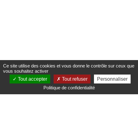
Ce site utilise des cookies et vous donne le contrôle sur ceux que
vous souhaitez activer
Tout accepter
Tout refuser
Personnaliser
Politique de confidentialité