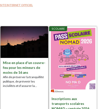
SITE INTERNET OFFICIEL
SCOLAIRE
Mise en place d'un couvre-
feu pour les mineurs de
moins de 16 ans
Afin de préserver la tranquillité
publique, de prévenir les
incivilités et d'assurer la…
Inscriptions aux
transports scolaires
NOMAD – rentrée 2026