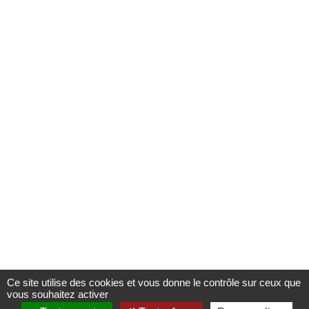
Ce site utilise des cookies et vous donne le contrôle sur ceux que
vous souhaitez activer