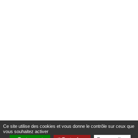
Ce site utilise des cookies et vous donne le contrôle sur ceux que
vous souhaitez activer