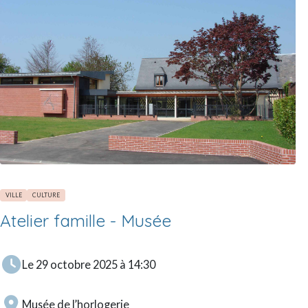
VILLE
CULTURE
Atelier famille - Musée
Le 29 octobre 2025 à 14:30
Musée de l’horlogerie