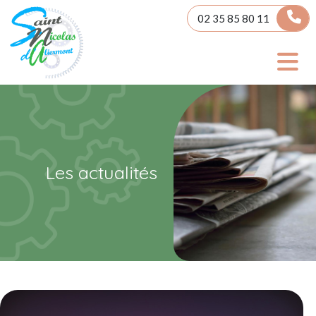
Panneau de gestion des cookies
02 35 85 80 11
Les actualités